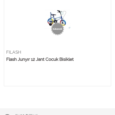
FILASH
Flash Junyır 12 Jant Cocuk Bisiklet