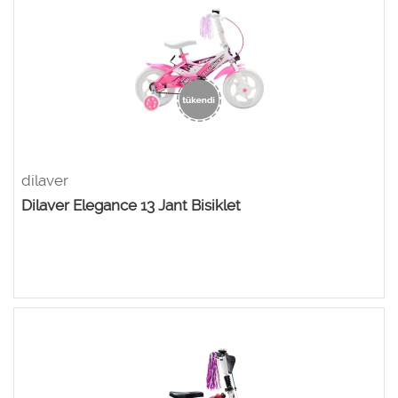
dilaver
Dilaver Elegance 13 Jant Bisiklet