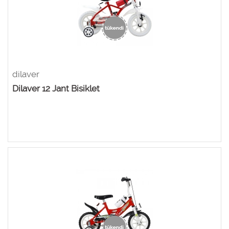
dilaver
Dilaver 12 Jant Bisiklet